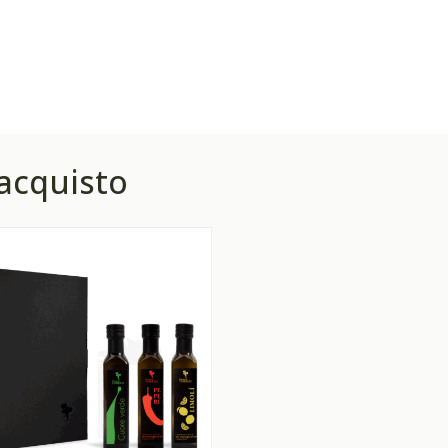
’acquisto