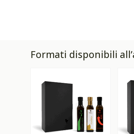
Formati disponibili all