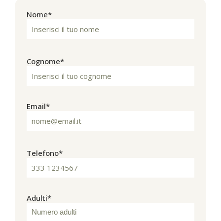
Nome*
Cognome*
Email*
Telefono*
Adulti*