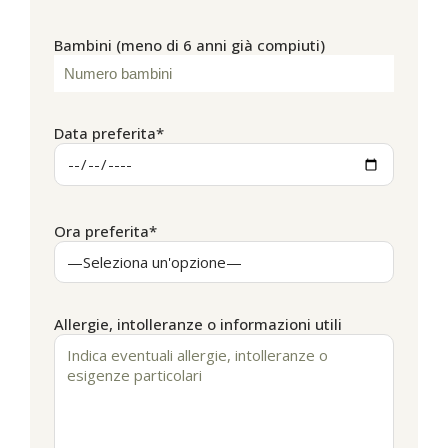
Bambini (meno di 6 anni già compiuti)
Data preferita*
Ora preferita*
Allergie, intolleranze o informazioni utili