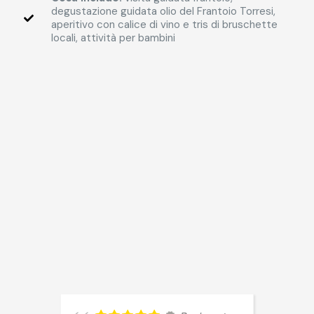
degustazione guidata olio del Frantoio Torresi,
aperitivo con calice di vino e tris di bruschette
locali, attività per bambini