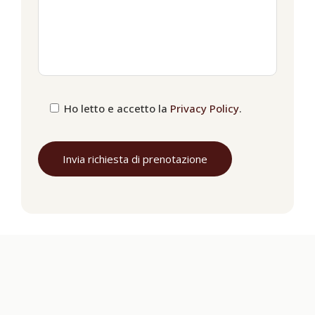
Ho letto e accetto la
Privacy Policy
.