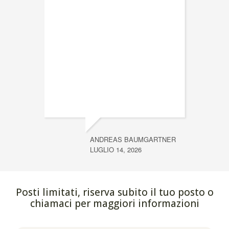
ANDREAS BAUMGARTNER
LUGLIO 14, 2026
Posti limitati, riserva subito il tuo posto o
chiamaci per maggiori informazioni