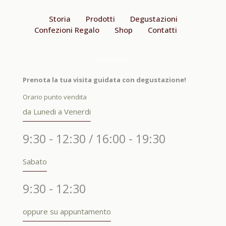
Storia
Prodotti
Degustazioni
Confezioni Regalo
Shop
Contatti
Useful link
Prenota la tua visita guidata con degustazione!
Orario punto vendita
da Lunedi a Venerdi
9:30 - 12:30 / 16:00 - 19:30
Sabato
9:30 - 12:30
oppure su appuntamento